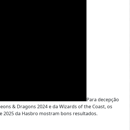
Para decepção
ons & Dragons 2024 e da Wizards of the Coast, os
 de 2025 da Hasbro mostram bons resultados.