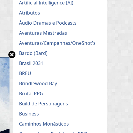
Artificial Intelligence (AI)
Atributos
Áudio Dramas e Podcasts
Aventuras Mestradas
Aventuras/Campanhas/OneShot's
Bardo (Bard)
Brasil 2031
BREU
Brindlewood Bay
Brutal RPG
Build de Personagens
Business
Caminhos Monásticos