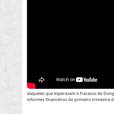
daqueles que esperavam o fracasso do Dunge
informes financeiros do primeiro trimestre