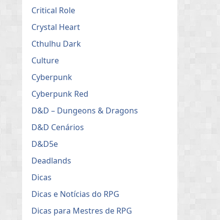
Critical Role
Crystal Heart
Cthulhu Dark
Culture
Cyberpunk
Cyberpunk Red
D&D – Dungeons & Dragons
D&D Cenários
D&D5e
Deadlands
Dicas
Dicas e Notícias do RPG
Dicas para Mestres de RPG