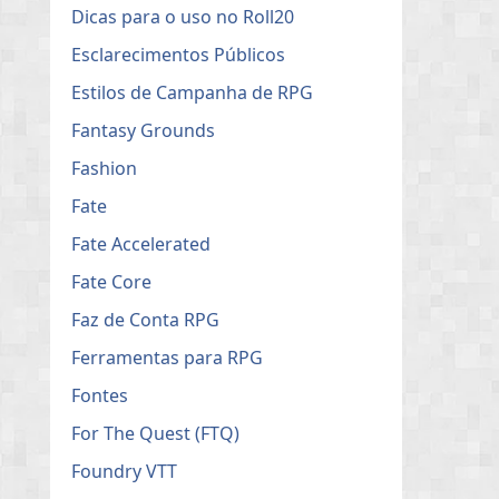
Dicas para o uso no Roll20
Esclarecimentos Públicos
Estilos de Campanha de RPG
Fantasy Grounds
Fashion
Fate
Fate Accelerated
Fate Core
Faz de Conta RPG
Ferramentas para RPG
Fontes
For The Quest (FTQ)
Foundry VTT