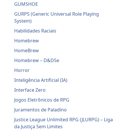
GUMSHOE
GURPS (Generic Universal Role Playing
System)
Habilidades Raciais
Homebrew
HomeBrew
Homebrew – D&D5e
Horror
Inteligência Artificial (IA)
Interface Zero
Jogos Eletrônicos de RPG
Juramentos de Paladino
Justice League Unlimited RPG (JLURPG) – Liga
da Justiça Sem Limites