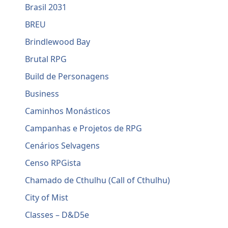
Brasil 2031
BREU
Brindlewood Bay
Brutal RPG
Build de Personagens
Business
Caminhos Monásticos
Campanhas e Projetos de RPG
Cenários Selvagens
Censo RPGista
Chamado de Cthulhu (Call of Cthulhu)
City of Mist
Classes – D&D5e