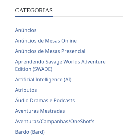
CATEGORIAS
Anúncios
Anúncios de Mesas Online
Anúncios de Mesas Presencial
Aprendendo Savage Worlds Adventure
Edition (SWADE)
Artificial Intelligence (AI)
Atributos
Áudio Dramas e Podcasts
Aventuras Mestradas
Aventuras/Campanhas/OneShot's
Bardo (Bard)