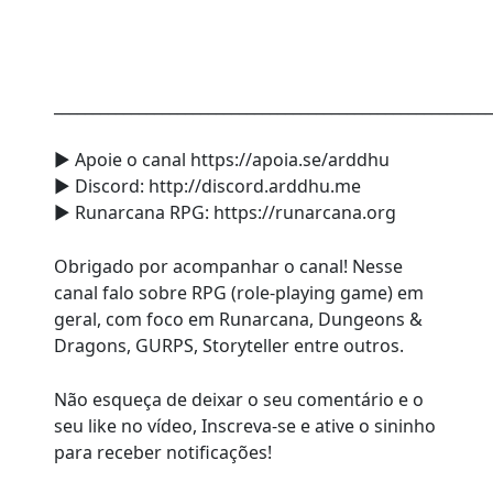
________________________________________________________
► Apoie o canal https://apoia.se/arddhu
► Discord: http://discord.arddhu.me
► Runarcana RPG: https://runarcana.org
Obrigado por acompanhar o canal! Nesse
canal falo sobre RPG (role-playing game) em
geral, com foco em Runarcana, Dungeons &
Dragons, GURPS, Storyteller entre outros.
Não esqueça de deixar o seu comentário e o
seu like no vídeo, Inscreva-se e ative o sininho
para receber notificações!