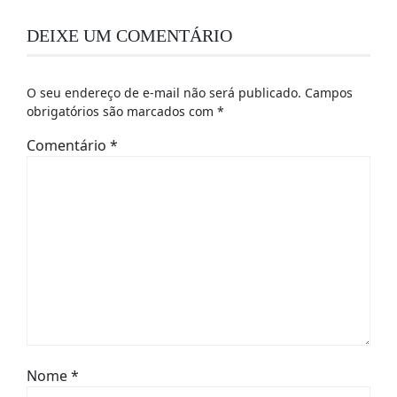
DEIXE UM COMENTÁRIO
O seu endereço de e-mail não será publicado.
Campos
obrigatórios são marcados com
*
Comentário
*
Nome
*