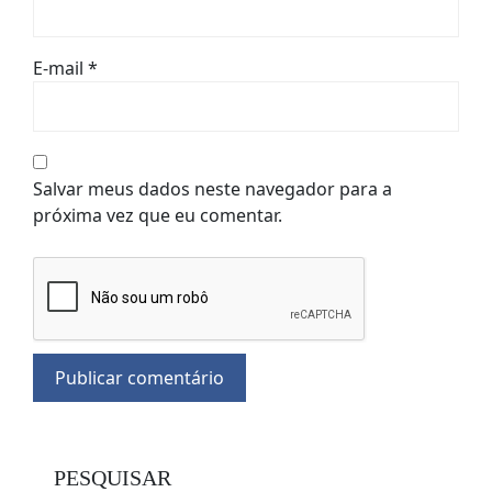
E-mail
*
Salvar meus dados neste navegador para a
próxima vez que eu comentar.
PESQUISAR