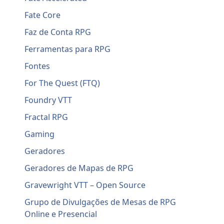
Fate Core
Faz de Conta RPG
Ferramentas para RPG
Fontes
For The Quest (FTQ)
Foundry VTT
Fractal RPG
Gaming
Geradores
Geradores de Mapas de RPG
Gravewright VTT – Open Source
Grupo de Divulgações de Mesas de RPG
Online e Presencial