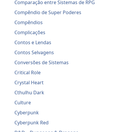
Comparação entre Sistemas de RPG
Compêndio de Super Poderes
Compêndios
Complicações
Contos e Lendas
Contos Selvagens
Conversões de Sistemas
Critical Role
Crystal Heart
Cthulhu Dark
Culture
Cyberpunk
Cyberpunk Red