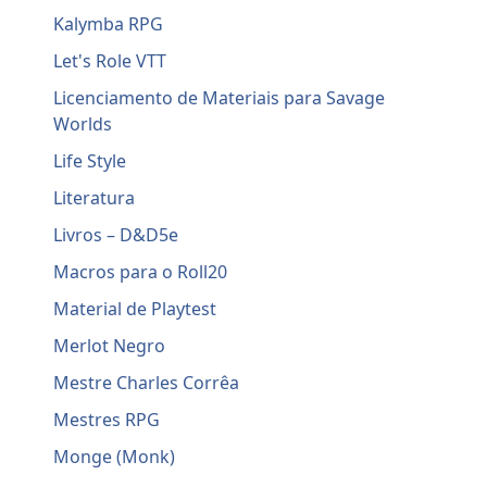
Kalymba RPG
Let's Role VTT
Licenciamento de Materiais para Savage
Worlds
Life Style
Literatura
Livros – D&D5e
Macros para o Roll20
Material de Playtest
Merlot Negro
Mestre Charles Corrêa
Mestres RPG
Monge (Monk)