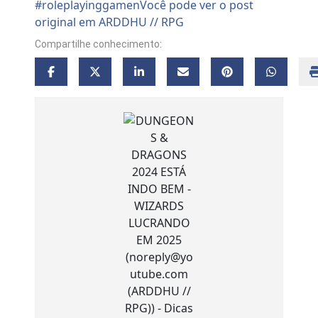
Compartilhe conhecimento: