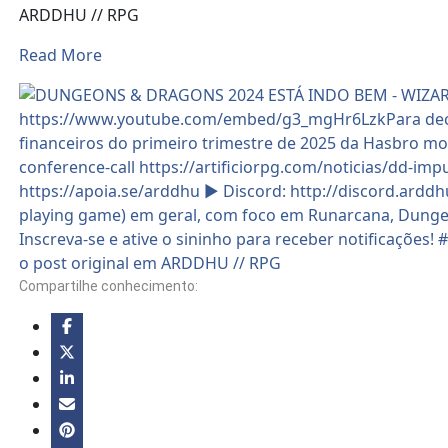
ARDDHU // RPG
Read More
Compartilhe conhecimento: