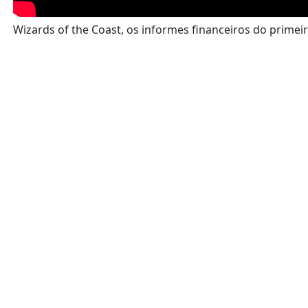
Wizards of the Coast, os informes financeiros do prime