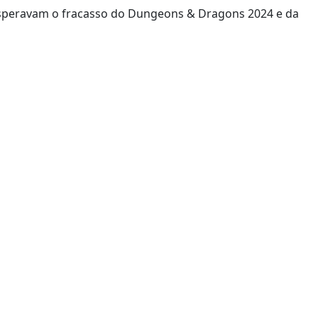
speravam o fracasso do Dungeons & Dragons 2024 e da