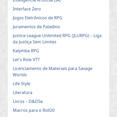
Interface Zero
Jogos Eletrônicos de RPG
Juramentos de Paladino
Justice League Unlimited RPG (JLURPG) – Liga
da Justiça Sem Limites
Kalymba RPG
Let's Role VTT
Licenciamento de Materiais para Savage
Worlds
Life Style
Literatura
Livros – D&D5e
Macros para o Roll20