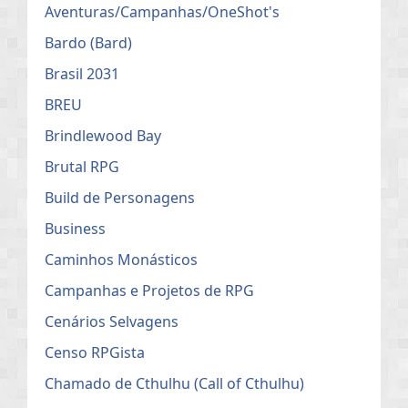
Aventuras/Campanhas/OneShot's
Bardo (Bard)
Brasil 2031
BREU
Brindlewood Bay
Brutal RPG
Build de Personagens
Business
Caminhos Monásticos
Campanhas e Projetos de RPG
Cenários Selvagens
Censo RPGista
Chamado de Cthulhu (Call of Cthulhu)