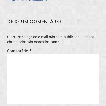
DEIXE UM COMENTÁRIO
O seu endereço de e-mail não será publicado.
Campos
obrigatórios são marcados com
*
Comentário
*