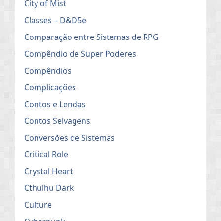
City of Mist
Classes – D&D5e
Comparação entre Sistemas de RPG
Compêndio de Super Poderes
Compêndios
Complicações
Contos e Lendas
Contos Selvagens
Conversões de Sistemas
Critical Role
Crystal Heart
Cthulhu Dark
Culture