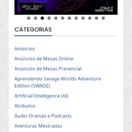
CATEGORIAS
Anúncios
Anúncios de Mesas Online
Anúncios de Mesas Presencial
Aprendendo Savage Worlds Adventure
Edition (SWADE)
Artificial Intelligence (AI)
Atributos
Áudio Dramas e Podcasts
Aventuras Mestradas