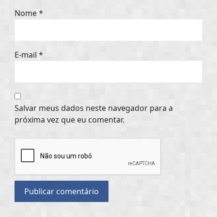
Nome
*
E-mail
*
Salvar meus dados neste navegador para a
próxima vez que eu comentar.