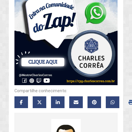
Compartilhe conhecimento: