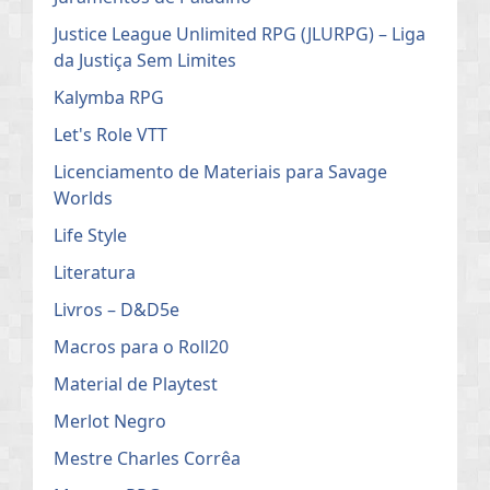
Justice League Unlimited RPG (JLURPG) – Liga
da Justiça Sem Limites
Kalymba RPG
Let's Role VTT
Licenciamento de Materiais para Savage
Worlds
Life Style
Literatura
Livros – D&D5e
Macros para o Roll20
Material de Playtest
Merlot Negro
Mestre Charles Corrêa