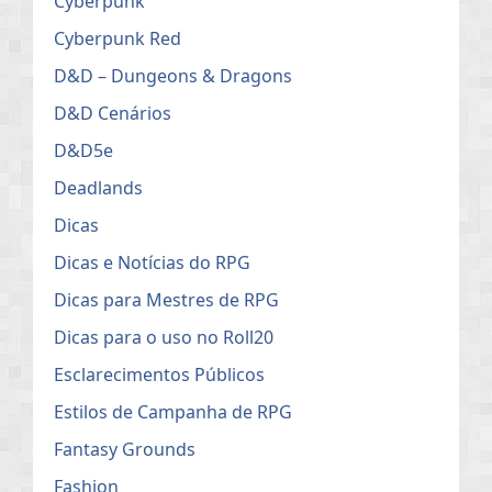
Cyberpunk
Cyberpunk Red
D&D – Dungeons & Dragons
D&D Cenários
D&D5e
Deadlands
Dicas
Dicas e Notícias do RPG
Dicas para Mestres de RPG
Dicas para o uso no Roll20
Esclarecimentos Públicos
Estilos de Campanha de RPG
Fantasy Grounds
Fashion