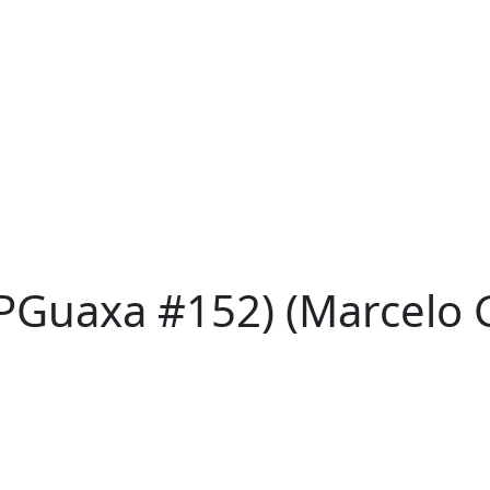
RPGuaxa #152) (Marcelo 