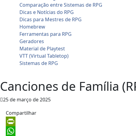
Comparação entre Sistemas de RPG
Dicas e Notícias do RPG
Dicas para Mestres de RPG
Homebrew
Ferramentas para RPG
Geradores
Material de Playtest
VTT (Virtual Tabletop)
Sistemas de RPG
Contato
Canciones de Família (
25 de março de 2025
Compartilhar
PrintFriendly