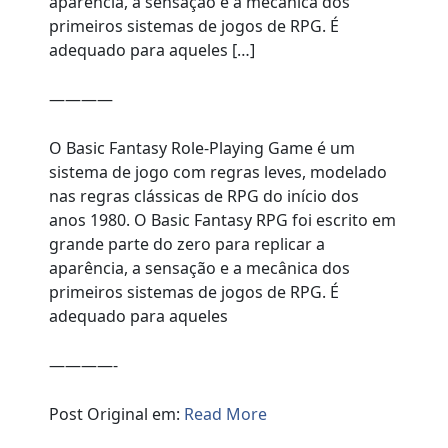
aparência, a sensação e a mecânica dos
primeiros sistemas de jogos de RPG. É
adequado para aqueles […]
————
O Basic Fantasy Role-Playing Game é um
sistema de jogo com regras leves, modelado
nas regras clássicas de RPG do início dos
anos 1980. O Basic Fantasy RPG foi escrito em
grande parte do zero para replicar a
aparência, a sensação e a mecânica dos
primeiros sistemas de jogos de RPG. É
adequado para aqueles
————-
Post Original em:
Read More