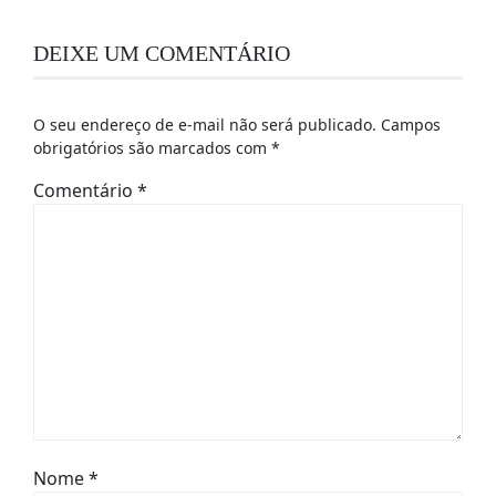
DEIXE UM COMENTÁRIO
O seu endereço de e-mail não será publicado.
Campos
obrigatórios são marcados com
*
Comentário
*
Nome
*