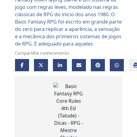
Compartilhe conhecimento: