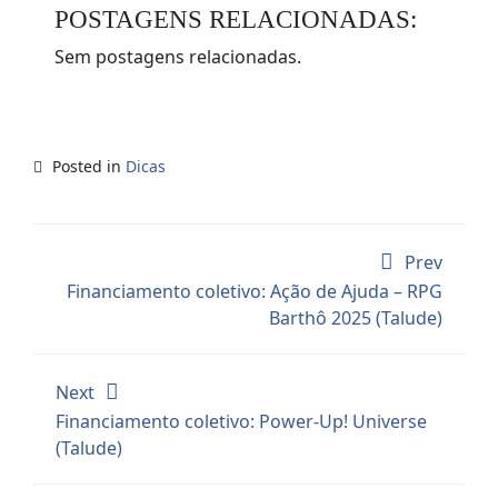
POSTAGENS RELACIONADAS:
Sem postagens relacionadas.
Posted in
Dicas
Prev
Financiamento coletivo: Ação de Ajuda – RPG
Barthô 2025 (Talude)
Next
Financiamento coletivo: Power-Up! Universe
(Talude)