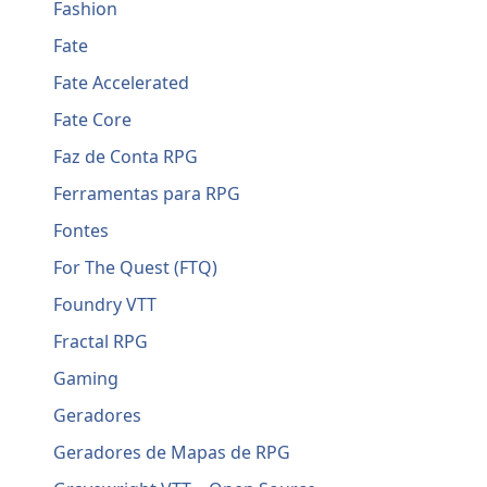
Fashion
Fate
Fate Accelerated
Fate Core
Faz de Conta RPG
Ferramentas para RPG
Fontes
For The Quest (FTQ)
Foundry VTT
Fractal RPG
Gaming
Geradores
Geradores de Mapas de RPG