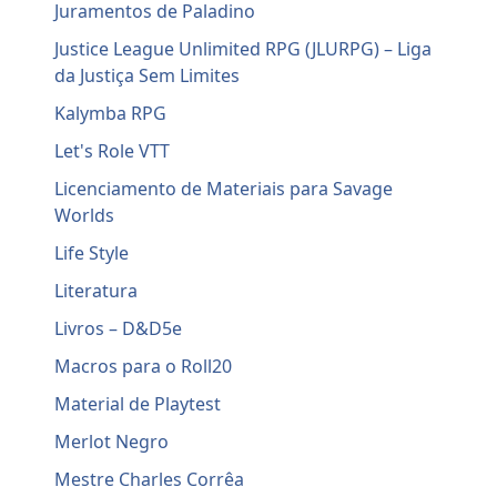
Juramentos de Paladino
Justice League Unlimited RPG (JLURPG) – Liga
da Justiça Sem Limites
Kalymba RPG
Let's Role VTT
Licenciamento de Materiais para Savage
Worlds
Life Style
Literatura
Livros – D&D5e
Macros para o Roll20
Material de Playtest
Merlot Negro
Mestre Charles Corrêa