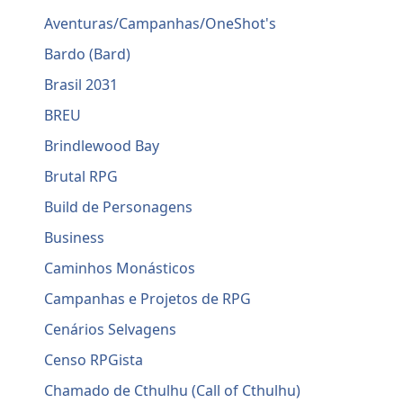
Aventuras/Campanhas/OneShot's
Bardo (Bard)
Brasil 2031
BREU
Brindlewood Bay
Brutal RPG
Build de Personagens
Business
Caminhos Monásticos
Campanhas e Projetos de RPG
Cenários Selvagens
Censo RPGista
Chamado de Cthulhu (Call of Cthulhu)