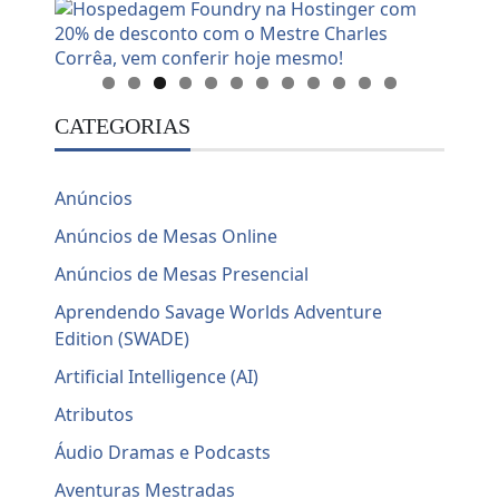
CATEGORIAS
Anúncios
Anúncios de Mesas Online
Anúncios de Mesas Presencial
Aprendendo Savage Worlds Adventure
Edition (SWADE)
Artificial Intelligence (AI)
Atributos
Áudio Dramas e Podcasts
Aventuras Mestradas