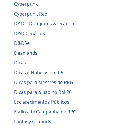
Cyberpunk
Cyberpunk Red
D&D – Dungeons & Dragons
D&D Cenários
D&D5e
Deadlands
Dicas
Dicas e Notícias do RPG
Dicas para Mestres de RPG
Dicas para o uso no Roll20
Esclarecimentos Públicos
Estilos de Campanha de RPG
Fantasy Grounds