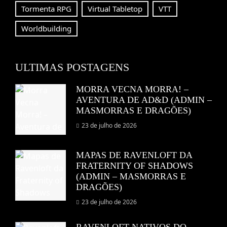
Tormenta RPG
Virtual Tabletop
VTT
Worldbuilding
ULTIMAS POSTAGENS
MORRA VECNA MORRA! –
AVENTURA DE AD&D (ADMIN –
MASMORRAS E DRAGÕES)
23 de julho de 2026
MAPAS DE RAVENLOFT DA
FRATERNITY OF SHADOWS
(ADMIN – MASMORRAS E
DRAGÕES)
23 de julho de 2026