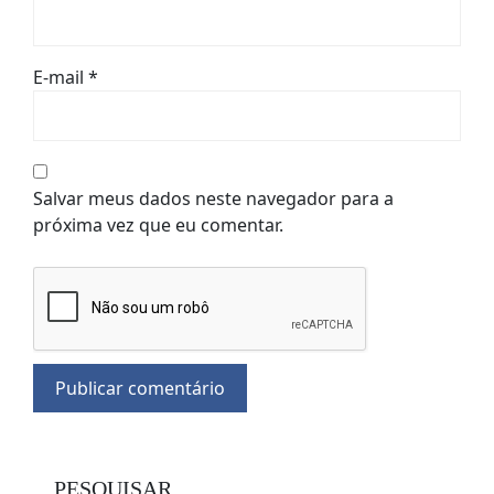
E-mail
*
Salvar meus dados neste navegador para a
próxima vez que eu comentar.
PESQUISAR