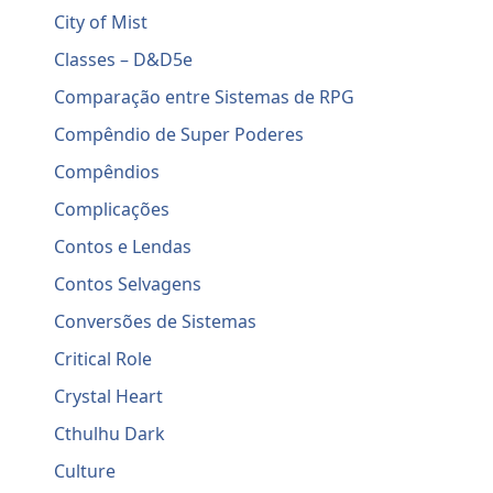
City of Mist
Classes – D&D5e
Comparação entre Sistemas de RPG
Compêndio de Super Poderes
Compêndios
Complicações
Contos e Lendas
Contos Selvagens
Conversões de Sistemas
Critical Role
Crystal Heart
Cthulhu Dark
Culture