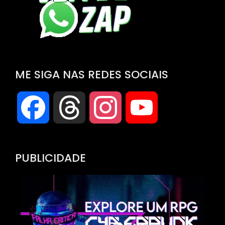
ME SIGA NAS REDES SOCIAIS
Facebook
Threads
Instagram
YouTube
Channel
PUBLICIDADE