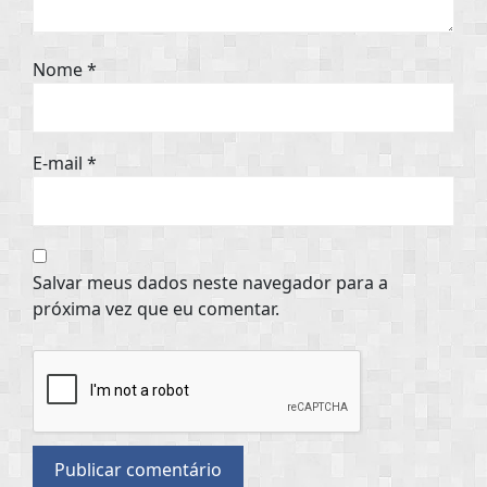
Nome
*
E-mail
*
Salvar meus dados neste navegador para a
próxima vez que eu comentar.