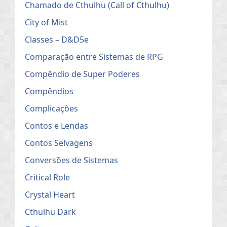
Chamado de Cthulhu (Call of Cthulhu)
City of Mist
Classes – D&D5e
Comparação entre Sistemas de RPG
Compêndio de Super Poderes
Compêndios
Complicações
Contos e Lendas
Contos Selvagens
Conversões de Sistemas
Critical Role
Crystal Heart
Cthulhu Dark