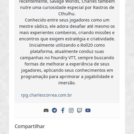
recentemente, Savage Worlds, Charles também
nutre uma curiosidade especial por Rastros de
Cthulhu.
Conhecido entre seus jogadores como um
mestre sádico, ele adora desafiar até mesmo os
mais experientes combeiros, criando missões e
encontros que exigem estratégia e criatividade.
Inicialmente utilizando o Roll20 como
plataforma, atualmente conduz suas
campanhas no Foundry VTT, sempre buscando
formas de melhorar a experiência de seus
jogadores, aplicando seus conhecimentos em
programação para aprimorar a jogabilidade e
imersão.
rpg.charlescorrea.com.br
Compartilhar