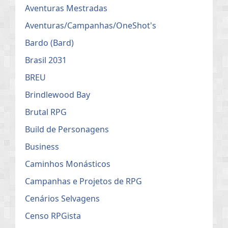
Aventuras Mestradas
Aventuras/Campanhas/OneShot's
Bardo (Bard)
Brasil 2031
BREU
Brindlewood Bay
Brutal RPG
Build de Personagens
Business
Caminhos Monásticos
Campanhas e Projetos de RPG
Cenários Selvagens
Censo RPGista