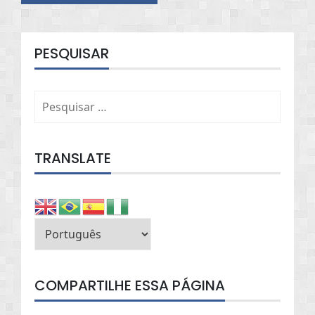
PESQUISAR
Pesquisar
por:
TRANSLATE
COMPARTILHE ESSA PÁGINA