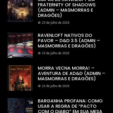
FRATERNITY OF SHADOWS
(ADMIN – MASMORRAS E
DRAGÕES)
23 de julho de 2026
RAVENLOFT NATIVOS DO
PAVOR – D&D 3.5 (ADMIN –
MASMORRAS E DRAGÕES)
23 de julho de 2026
MORRA VECNA MORRA! –
AVENTURA DE AD&D (ADMIN –
MASMORRAS E DRAGÕES)
23 de julho de 2026
BARGANHA PROFANA: COMO
USAR A REGRA DE “PACTO
COM O DIABO” EM SUA MESA