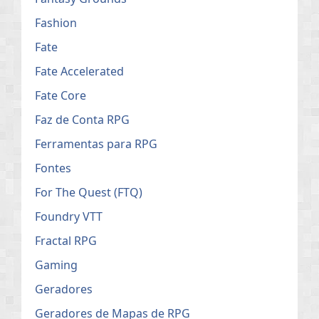
Fashion
Fate
Fate Accelerated
Fate Core
Faz de Conta RPG
Ferramentas para RPG
Fontes
For The Quest (FTQ)
Foundry VTT
Fractal RPG
Gaming
Geradores
Geradores de Mapas de RPG