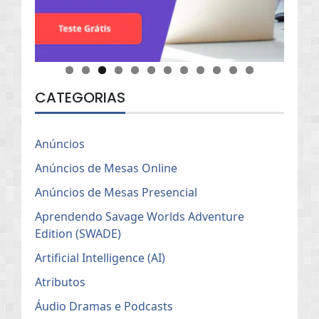
CATEGORIAS
Anúncios
Anúncios de Mesas Online
Anúncios de Mesas Presencial
Aprendendo Savage Worlds Adventure
Edition (SWADE)
Artificial Intelligence (AI)
Atributos
Áudio Dramas e Podcasts