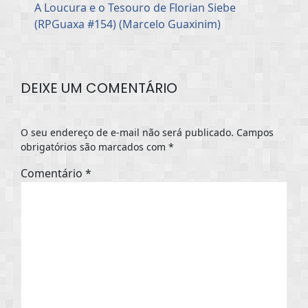
A Loucura e o Tesouro de Florian Siebe
(RPGuaxa #154) (Marcelo Guaxinim)
DEIXE UM COMENTÁRIO
O seu endereço de e-mail não será publicado.
Campos
obrigatórios são marcados com
*
Comentário
*