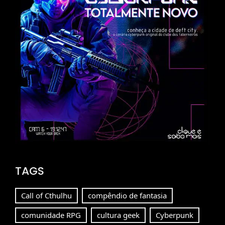
TAGS
Call of Cthulhu
compêndio de fantasia
comunidade RPG
cultura geek
Cyberpunk