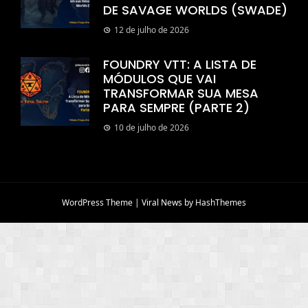
DE SAVAGE WORLDS (SWADE)
12 de julho de 2026
FOUNDRY VTT: A LISTA DE
MÓDULOS QUE VAI
TRANSFORMAR SUA MESA
PARA SEMPRE (PARTE 2)
10 de julho de 2026
WordPress Theme
|
Viral News
by HashThemes