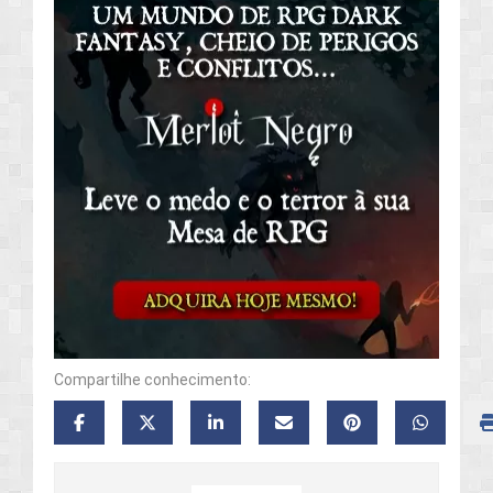
Compartilhe conhecimento: