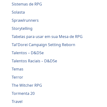
Sistemas de RPG
Solasta
Sprawlrunners
Storytelling
Tabelas para usar em sua Mesa de RPG
Tal'Dorei Campaign Setting Reborn
Talentos – D&D5e
Talentos Raciais – D&D5e
Temas
Terror
The Witcher RPG
Tormenta 20
Travel