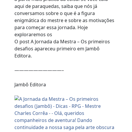
aqui de paraquedas, saiba que nós já
conversamos sobre o que é a figura
enigmática do mestre e sobre as motivações
para começar essa jornada. Hoje
exploraremos os
O post A Jornada da Mestra – Os primeiros
desafios apareceu primeiro em Jambô
Editora.
——————————–
Jambô Editora