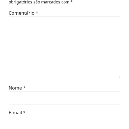
obrigatórios são marcados com
*
Comentário
*
Nome
*
E-mail
*