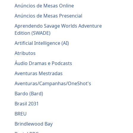
Anúncios de Mesas Online
Anúncios de Mesas Presencial
Aprendendo Savage Worlds Adventure
Edition (SWADE)
Artificial Intelligence (AI)
Atributos
Áudio Dramas e Podcasts
Aventuras Mestradas
Aventuras/Campanhas/OneShot's
Bardo (Bard)
Brasil 2031
BREU
Brindlewood Bay