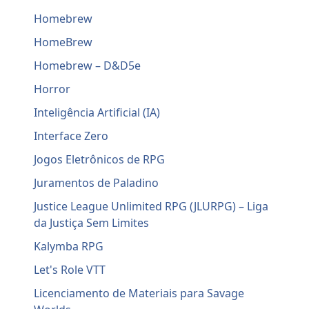
Homebrew
HomeBrew
Homebrew – D&D5e
Horror
Inteligência Artificial (IA)
Interface Zero
Jogos Eletrônicos de RPG
Juramentos de Paladino
Justice League Unlimited RPG (JLURPG) – Liga
da Justiça Sem Limites
Kalymba RPG
Let's Role VTT
Licenciamento de Materiais para Savage