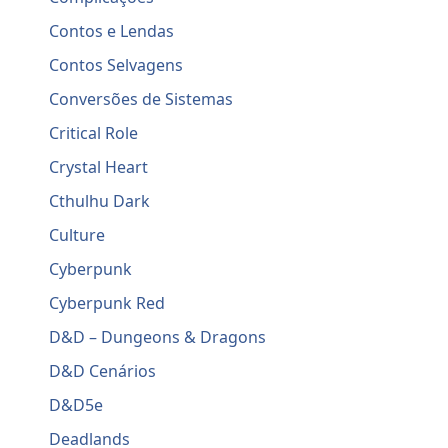
Contos e Lendas
Contos Selvagens
Conversões de Sistemas
Critical Role
Crystal Heart
Cthulhu Dark
Culture
Cyberpunk
Cyberpunk Red
D&D – Dungeons & Dragons
D&D Cenários
D&D5e
Deadlands