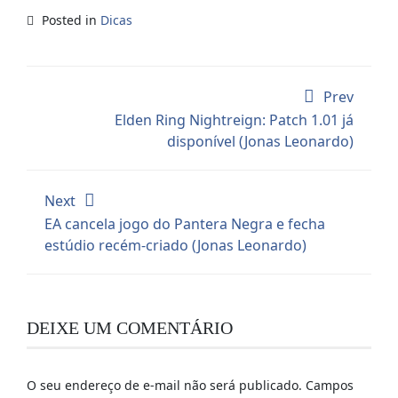
Posted in
Dicas
Prev
Elden Ring Nightreign: Patch 1.01 já
disponível (Jonas Leonardo)
Next
EA cancela jogo do Pantera Negra e fecha
estúdio recém-criado (Jonas Leonardo)
DEIXE UM COMENTÁRIO
O seu endereço de e-mail não será publicado.
Campos