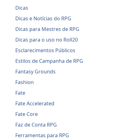
Dicas
Dicas e Notícias do RPG
Dicas para Mestres de RPG
Dicas para o uso no Roll20
Esclarecimentos Públicos
Estilos de Campanha de RPG
Fantasy Grounds
Fashion
Fate
Fate Accelerated
Fate Core
Faz de Conta RPG
Ferramentas para RPG