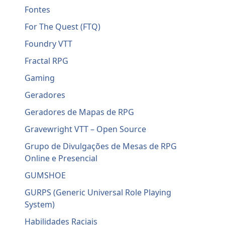
Fontes
For The Quest (FTQ)
Foundry VTT
Fractal RPG
Gaming
Geradores
Geradores de Mapas de RPG
Gravewright VTT – Open Source
Grupo de Divulgações de Mesas de RPG
Online e Presencial
GUMSHOE
GURPS (Generic Universal Role Playing
System)
Habilidades Raciais