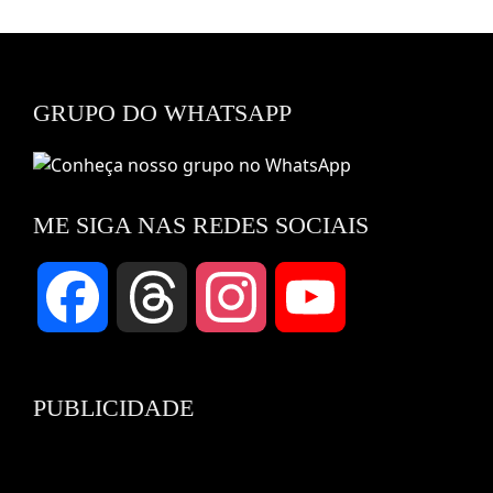
GRUPO DO WHATSAPP
ME SIGA NAS REDES SOCIAIS
Facebook
Threads
Instagram
YouTube
Channel
PUBLICIDADE