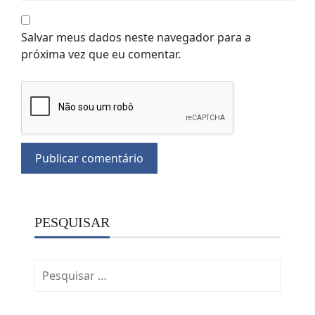
Salvar meus dados neste navegador para a
próxima vez que eu comentar.
PESQUISAR
Pesquisar
por: