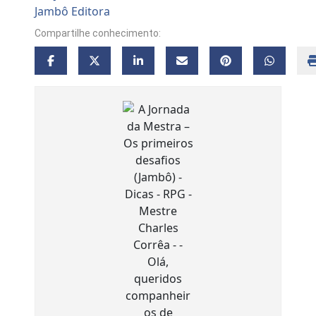
Compartilhe conhecimento: