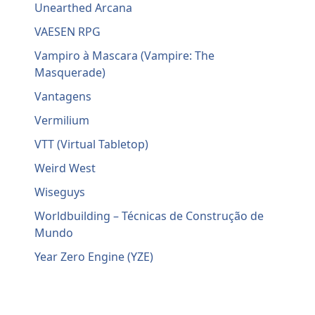
Unearthed Arcana
VAESEN RPG
Vampiro à Mascara (Vampire: The
Masquerade)
Vantagens
Vermilium
VTT (Virtual Tabletop)
Weird West
Wiseguys
Worldbuilding – Técnicas de Construção de
Mundo
Year Zero Engine (YZE)