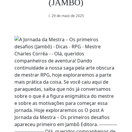
(JAMBÔ)
29 de maio de 2025