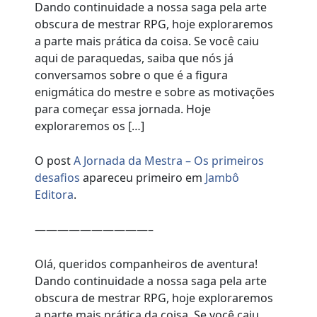
Dando continuidade a nossa saga pela arte
obscura de mestrar RPG, hoje exploraremos
a parte mais prática da coisa. Se você caiu
aqui de paraquedas, saiba que nós já
conversamos sobre o que é a figura
enigmática do mestre e sobre as motivações
para começar essa jornada. Hoje
exploraremos os […]
O post
A Jornada da Mestra – Os primeiros
desafios
apareceu primeiro em
Jambô
Editora
.
——————————–
Olá, queridos companheiros de aventura!
Dando continuidade a nossa saga pela arte
obscura de mestrar RPG, hoje exploraremos
a parte mais prática da coisa. Se você caiu