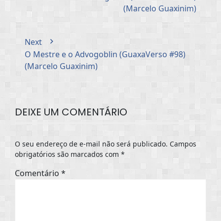
(Marcelo Guaxinim)
Next
O Mestre e o Advogoblin (GuaxaVerso #98)
(Marcelo Guaxinim)
DEIXE UM COMENTÁRIO
O seu endereço de e-mail não será publicado.
Campos
obrigatórios são marcados com
*
Comentário
*