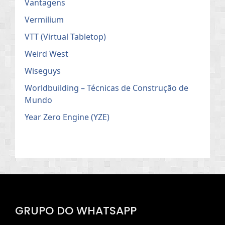
Vantagens
Vermilium
VTT (Virtual Tabletop)
Weird West
Wiseguys
Worldbuilding – Técnicas de Construção de
Mundo
Year Zero Engine (YZE)
GRUPO DO WHATSAPP