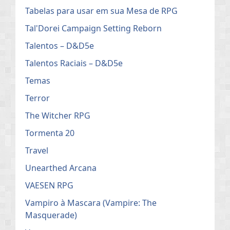
Tabelas para usar em sua Mesa de RPG
Tal'Dorei Campaign Setting Reborn
Talentos – D&D5e
Talentos Raciais – D&D5e
Temas
Terror
The Witcher RPG
Tormenta 20
Travel
Unearthed Arcana
VAESEN RPG
Vampiro à Mascara (Vampire: The
Masquerade)