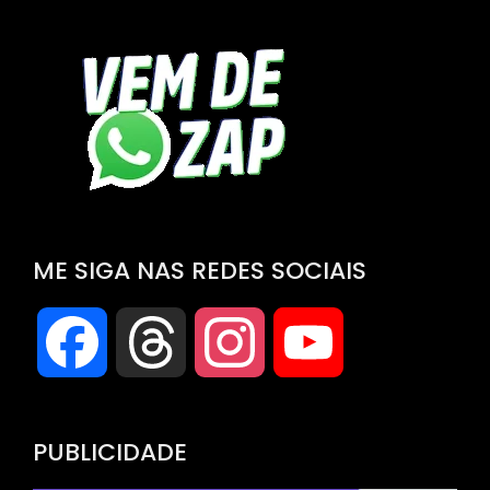
ME SIGA NAS REDES SOCIAIS
Facebook
Threads
Instagram
YouTube
Channel
PUBLICIDADE